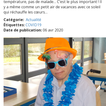
température, pas de malade… C’est le plus important ! Il
y a même comme un petit air de vacances avec ce soleil
qui réchauffe les cœurs…
Catégorie
Actualité
Étiquettes:
COVID19
Date de publication:
06 avr 2020