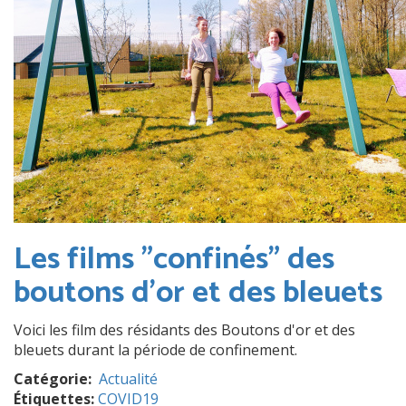
Les films "confinés" des
boutons d'or et des bleuets
Voici les film des résidants des Boutons d'or et des
bleuets durant la période de confinement.
Catégorie
Actualité
Étiquettes:
COVID19