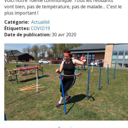
Voici notre 10ème communiqué. Tous les résidants
vont bien, pas de température, pas de malade… C’est le
plus important !
Catégorie
Actualité
Étiquettes:
COVID19
Date de publication:
30 avr 2020