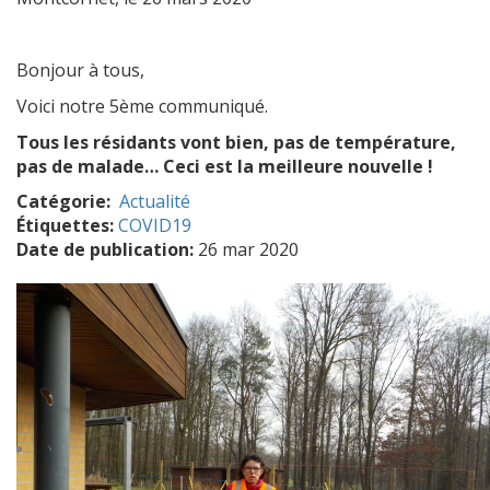
Bonjour à tous,
Voici notre 5ème communiqué.
Tous les résidants vont bien, pas de température,
pas de malade… Ceci est la meilleure nouvelle !
Catégorie
Actualité
Étiquettes:
COVID19
Date de publication:
26 mar 2020