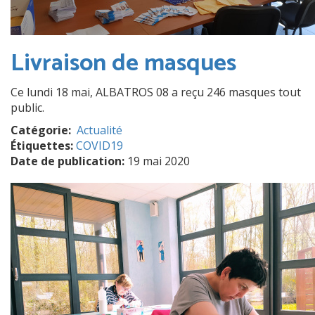
Livraison de masques
Ce lundi 18 mai, ALBATROS 08 a reçu 246 masques tout
public.
Catégorie
Actualité
Étiquettes:
COVID19
Date de publication:
19 mai 2020