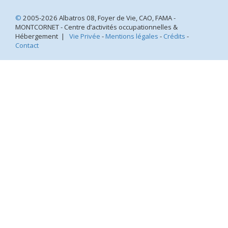
©
2005-2026 Albatros 08, Foyer de Vie, CAO, FAMA -
MONTCORNET - Centre d’activités occupationnelles &
Hébergement |
Vie Privée
-
Mentions légales
-
Crédits
-
Contact