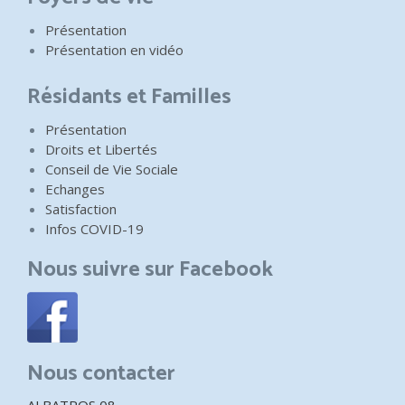
Présentation
Présentation en vidéo
Résidants et Familles
Présentation
Droits et Libertés
Conseil de Vie Sociale
Echanges
Satisfaction
Infos COVID-19
Nous suivre sur Facebook
Nous contacter