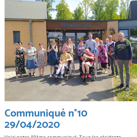
Communiqué n°10
29/04/2020