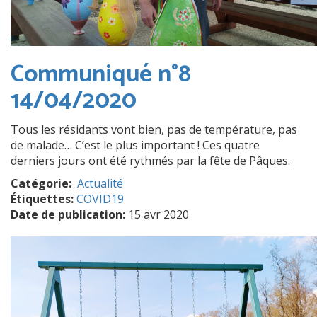
Communiqué n°8
14/04/2020
Tous les résidants vont bien, pas de température, pas
de malade… C’est le plus important ! Ces quatre
derniers jours ont été rythmés par la fête de Pâques.
Catégorie
Actualité
Étiquettes:
COVID19
Date de publication:
15 avr 2020