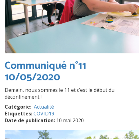
Communiqué n°11
10/05/2020
Demain, nous sommes le 11 et c’est le début du
déconfinement !
Catégorie
Actualité
Étiquettes:
COVID19
Date de publication:
10 mai 2020