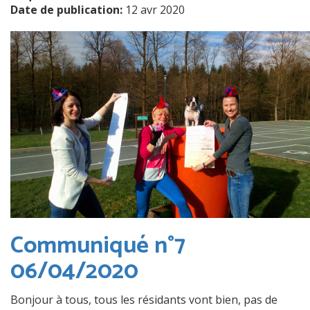
Date de publication:
12 avr 2020
Communiqué n°7
06/04/2020
Bonjour à tous, tous les résidants vont bien, pas de