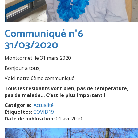
Communiqué n°6
31/03/2020
Montcornet, le 31 mars 2020
Bonjour à tous,
Voici notre 6ème communiqué.
Tous les résidants vont bien, pas de température,
pas de malade… C’est le plus important !
Catégorie
Actualité
Étiquettes:
COVID19
Date de publication:
01 avr 2020