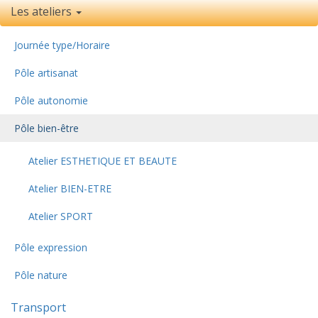
Les ateliers
Journée type/Horaire
Pôle artisanat
Pôle autonomie
Pôle bien-être
Atelier ESTHETIQUE ET BEAUTE
Atelier BIEN-ETRE
Atelier SPORT
Pôle expression
Pôle nature
Transport