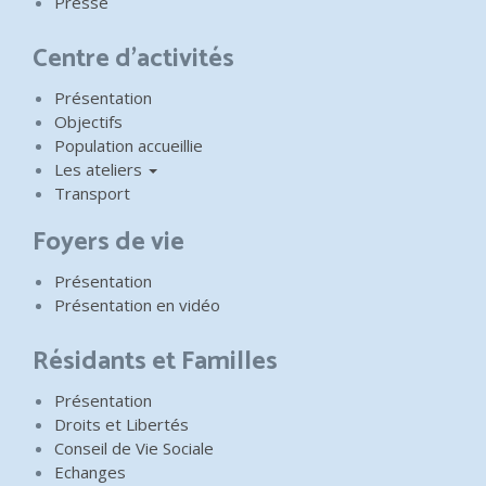
Presse
Centre d'activités
Présentation
Objectifs
Population accueillie
Les ateliers
Transport
Foyers de vie
Présentation
Présentation en vidéo
Résidants et Familles
Présentation
Droits et Libertés
Conseil de Vie Sociale
Echanges