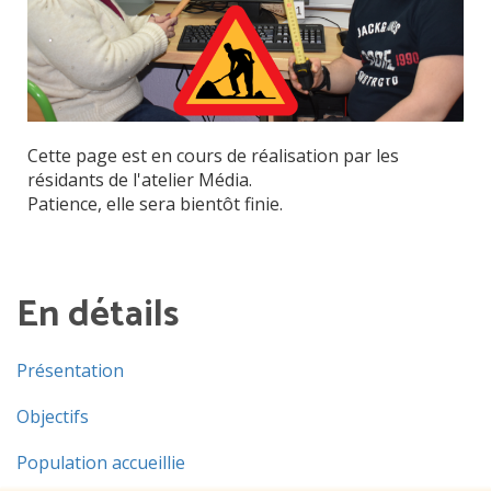
Cette page est en cours de réalisation par les
résidants de l'atelier Média.
Patience, elle sera bientôt finie.
En détails
Présentation
Objectifs
Population accueillie