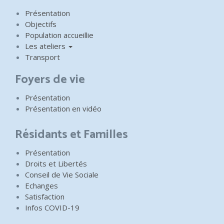
Présentation
Objectifs
Population accueillie
Les ateliers
Transport
Foyers de vie
Présentation
Présentation en vidéo
Résidants et Familles
Présentation
Droits et Libertés
Conseil de Vie Sociale
Echanges
Satisfaction
Infos COVID-19