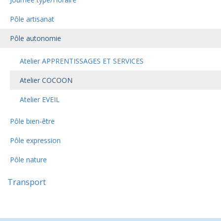
Pôle artisanat
Pôle autonomie
Atelier APPRENTISSAGES ET SERVICES
Atelier COCOON
Atelier EVEIL
Pôle bien-être
Pôle expression
Pôle nature
Transport