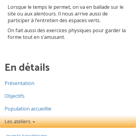
Lorsque le temps le permet, on va en ballade sur le
site ou aux alentours. Il nous arrive aussi de
participer à l’entretien des espaces verts.
On fait aussi des exercices physiques pour garder la
forme tout en s’amusant.
En détails
Présentation
Objectifs
Population accueillie
Les ateliers
Journée type/Horaire