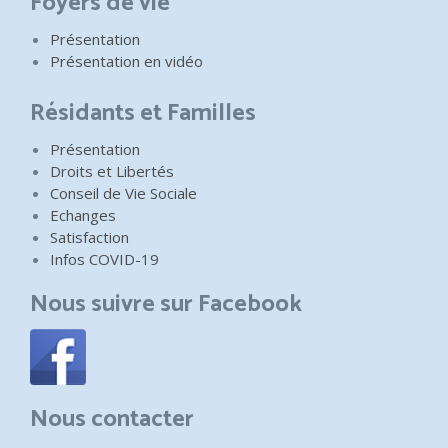
Foyers de vie
Présentation
Présentation en vidéo
Résidants et Familles
Présentation
Droits et Libertés
Conseil de Vie Sociale
Echanges
Satisfaction
Infos COVID-19
Nous suivre sur Facebook
Nous contacter