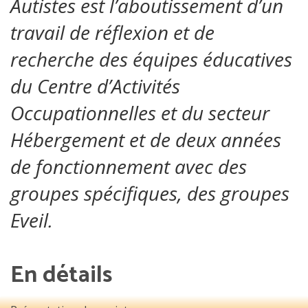
Autistes est l’aboutissement d’un
travail de réflexion et de
recherche des équipes éducatives
du Centre d’Activités
Occupationnelles et du secteur
Hébergement et de deux années
de fonctionnement avec des
groupes spécifiques, des groupes
Eveil.
En détails