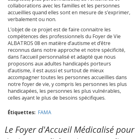
collaborations avec les familles et les personnes
accueillies quand elles sont en mesure de s’exprimer,
verbalement ou non.
L’objet de ce projet est de faire connaitre les
compétences des professionnels du Foyer de Vie
ALBATROS 08 en matière d’autisme et d’être
reconnus dans notre approche et notre spécificité,
dans l’accueil personnalisé et adapté que nous
proposons aux adultes handicapés porteurs
d’autisme, il est aussi et surtout de mieux
accompagner toutes les personnes accueillies dans
notre foyer de vie, y compris les personnes les plus
handicapées, les personnes les plus vulnérables,
celles ayant le plus de besoins spécifiques.
Étiquettes
FAMA
Le Foyer d'Accueil Médicalisé pour