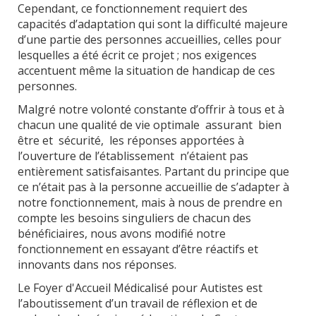
Cependant, ce fonctionnement requiert des
capacités d’adaptation qui sont la difficulté majeure
d’une partie des personnes accueillies, celles pour
lesquelles a été écrit ce projet ; nos exigences
accentuent même la situation de handicap de ces
personnes.
Malgré notre volonté constante d’offrir à tous et à
chacun une qualité de vie optimale assurant bien
être et sécurité, les réponses apportées à
l’ouverture de l’établissement n’étaient pas
entièrement satisfaisantes. Partant du principe que
ce n’était pas à la personne accueillie de s’adapter à
notre fonctionnement, mais à nous de prendre en
compte les besoins singuliers de chacun des
bénéficiaires, nous avons modifié notre
fonctionnement en essayant d’être réactifs et
innovants dans nos réponses.
Le Foyer d'Accueil Médicalisé pour Autistes est
l’aboutissement d’un travail de réflexion et de