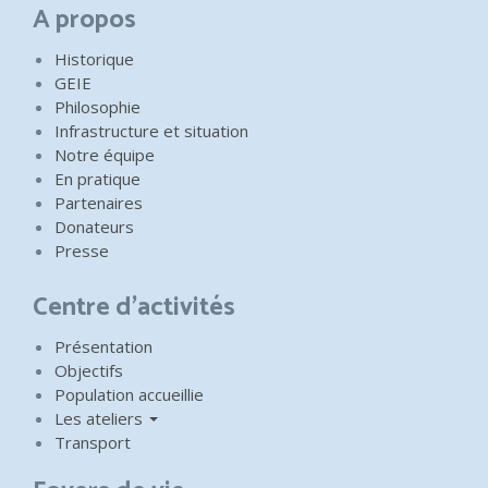
A propos
Historique
GEIE
Philosophie
Infrastructure et situation
Notre équipe
En pratique
Partenaires
Donateurs
Presse
Centre d'activités
Présentation
Objectifs
Population accueillie
Les ateliers
Transport