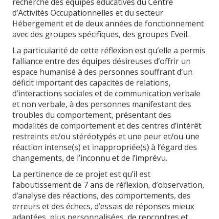
recherche des équipes éducatives du Centre
d’Activités Occupationnelles et du secteur
Hébergement et de deux années de fonctionnement
avec des groupes spécifiques, des groupes Eveil.
La particularité de cette réflexion est qu’elle a permis
l’alliance entre des équipes désireuses d’offrir un
espace humanisé à des personnes souffrant d’un
déficit important des capacités de relations,
d’interactions sociales et de communication verbale
et non verbale, à des personnes manifestant des
troubles du comportement, présentant des
modalités de comportement et des centres d’intérêt
restreints et/ou stéréotypés et une peur et/ou une
réaction intense(s) et inappropriée(s) à l’égard des
changements, de l’inconnu et de l’imprévu.
La pertinence de ce projet est qu’il est
l’aboutissement de 7 ans de réflexion, d’observation,
d’analyse des réactions, des comportements, des
erreurs et des échecs, d’essais de réponses mieux
adaptées, plus personnalisées, de rencontres et