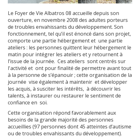
Le Foyer de Vie Albatros 08 accueille depuis son
ouverture, en novembre 2008 des adultes porteurs
de troubles envahissants du développement. Son
fonctionnement, tel qu’il est énoncé dans son projet,
comporte une partie hébergement et une partie
ateliers : les personnes quittent leur hébergement le
matin pour intégrer les ateliers et y retournent à
l’issue de la journée. Ces ateliers sont centrés sur
l'activité et ont pour finalité de permettre avant tout
à la personne de s’épanouir ; cette organisation de la
journée vise également à maintenir et développer
les acquis, à susciter les intérêts, à découvrir les
talents, à instaurer ou restaurer le sentiment de
confiance en soi.
Cette organisation répond favorablement aux
besoins de la grande majorité des personnes
accueillies (97 personnes dont 45 atteintes d’autisme
ou de troubles envahissants du développement).