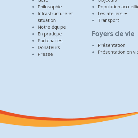
Philosophie
Population accueilli
Infrastructure et
Les ateliers
situation
Transport
Notre équipe
Foyers de vie
En pratique
Partenaires
Présentation
Donateurs
Présentation en v
Presse