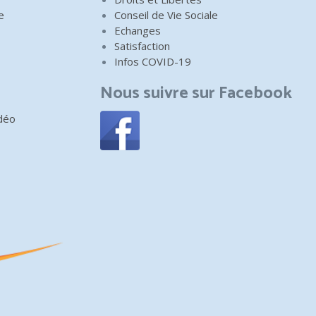
e
Conseil de Vie Sociale
Echanges
Satisfaction
Infos COVID-19
Nous suivre sur Facebook
idéo