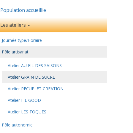
Population accueillie
Les ateliers
Journée type/Horaire
Pôle artisanat
Atelier AU FIL DES SAISONS
Atelier GRAIN DE SUCRE
Atelier RECUP' ET CREATION
Atelier FIL GOOD
Atelier LES TOQUES
Pôle autonomie