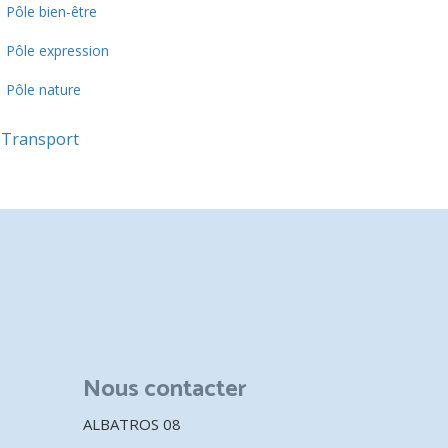
Pôle bien-être
Pôle expression
Pôle nature
Transport
er
Nous contacter
ALBATROS 08