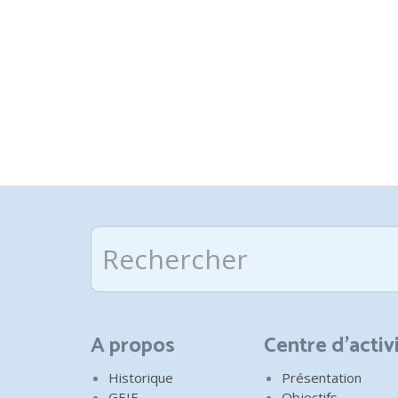
Rechercher
A propos
Centre d'activ
Historique
Présentation
GEIE
Objectifs