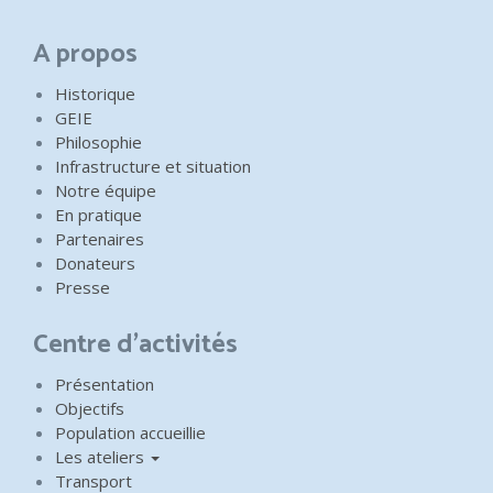
A propos
Historique
GEIE
Philosophie
Infrastructure et situation
Notre équipe
En pratique
Partenaires
Donateurs
Presse
Centre d'activités
Présentation
Objectifs
Population accueillie
Les ateliers
Transport