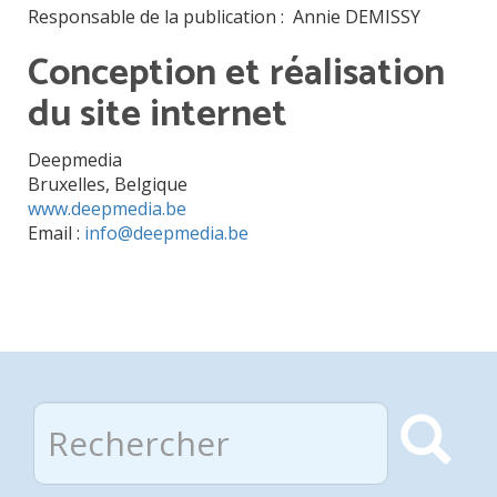
Responsable de la publication : Annie DEMISSY
Conception et réalisation
du site internet
Deepmedia
Bruxelles, Belgique
www.deepmedia.be
Email :
info@deepmedia.be
Rechercher
Rec