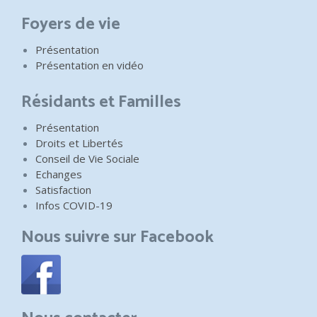
Foyers de vie
Présentation
Présentation en vidéo
Résidants et Familles
Présentation
Droits et Libertés
Conseil de Vie Sociale
Echanges
Satisfaction
Infos COVID-19
Nous suivre sur Facebook