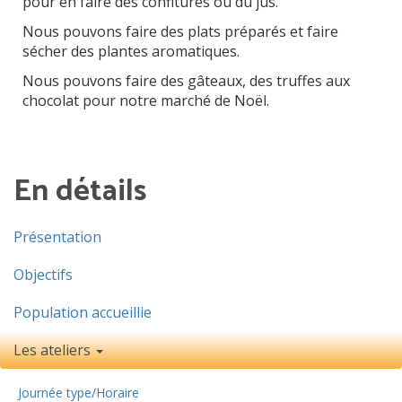
pour en faire des confitures ou du jus.
Nous pouvons faire des plats préparés et faire
sécher des plantes aromatiques.
Nous pouvons faire des gâteaux, des truffes aux
chocolat pour notre marché de Noël.
En détails
Présentation
Objectifs
Population accueillie
Les ateliers
Journée type/Horaire