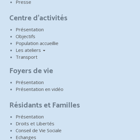
Presse
Centre d'activités
Présentation
Objectifs
Population accueillie
Les ateliers
Transport
Foyers de vie
Présentation
Présentation en vidéo
Résidants et Familles
Présentation
Droits et Libertés
Conseil de Vie Sociale
Echanges