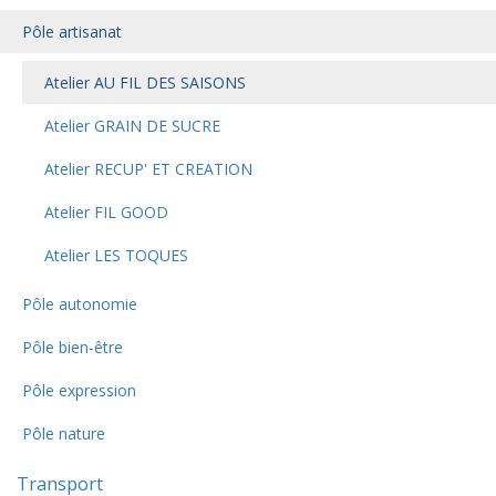
Pôle artisanat
Atelier AU FIL DES SAISONS
Atelier GRAIN DE SUCRE
Atelier RECUP' ET CREATION
Atelier FIL GOOD
Atelier LES TOQUES
Pôle autonomie
Pôle bien-être
Pôle expression
Pôle nature
Transport