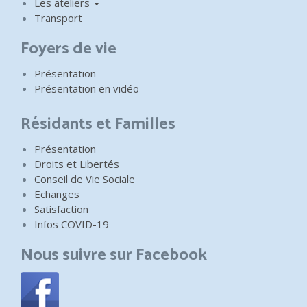
Les ateliers
Transport
Foyers de vie
Présentation
Présentation en vidéo
Résidants et Familles
Présentation
Droits et Libertés
Conseil de Vie Sociale
Echanges
Satisfaction
Infos COVID-19
Nous suivre sur Facebook