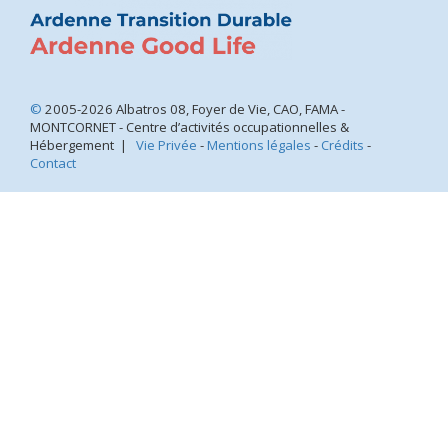
©
2005-2026 Albatros 08, Foyer de Vie, CAO, FAMA -
MONTCORNET - Centre d’activités occupationnelles &
Hébergement |
Vie Privée
-
Mentions légales
-
Crédits
-
Contact