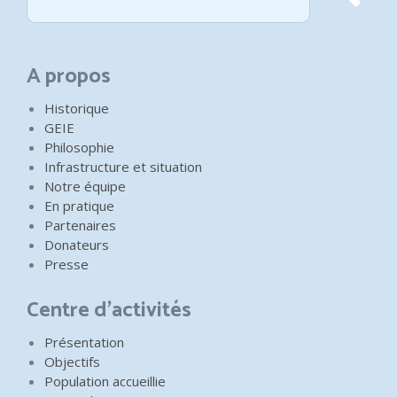
A propos
Historique
GEIE
Philosophie
Infrastructure et situation
Notre équipe
En pratique
Partenaires
Donateurs
Presse
Centre d'activités
Présentation
Objectifs
Population accueillie