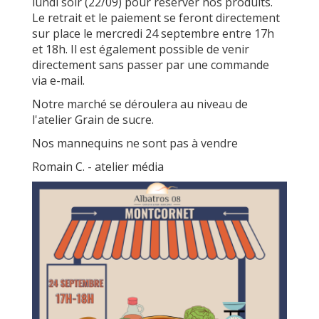
lundi soir (22/09) pour réserver nos produits.
Le retrait et le paiement se feront directement
sur place le mercredi 24 septembre entre 17h
et 18h. Il est également possible de venir
directement sans passer par une commande
via e-mail.
Notre marché se déroulera au niveau de
l'atelier Grain de sucre.
Nos mannequins ne sont pas à vendre
Romain C. - atelier média