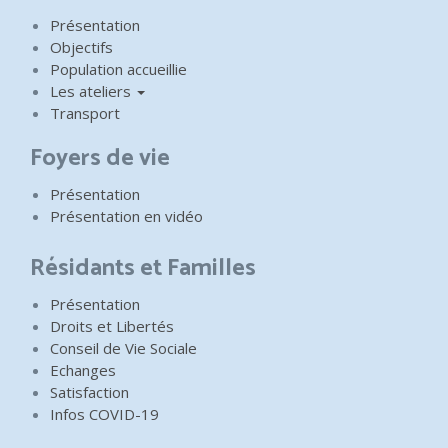
Présentation
Objectifs
Population accueillie
Les ateliers
Transport
Foyers de vie
Présentation
Présentation en vidéo
Résidants et Familles
Présentation
Droits et Libertés
Conseil de Vie Sociale
Echanges
Satisfaction
Infos COVID-19