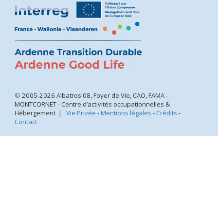
©
2005-2026 Albatros 08, Foyer de Vie, CAO, FAMA -
MONTCORNET - Centre d’activités occupationnelles &
Hébergement |
Vie Privée
-
Mentions légales
-
Crédits
-
Contact