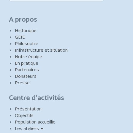
A propos
Historique
GEIE
Philosophie
Infrastructure et situation
Notre équipe
En pratique
Partenaires
Donateurs
Presse
Centre d'activités
Présentation
Objectifs
Population accueillie
Les ateliers