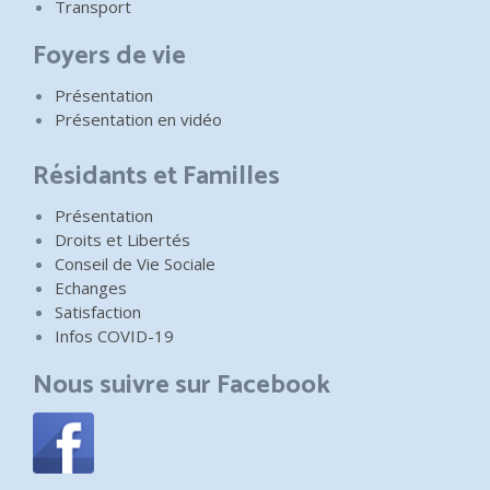
Transport
Foyers de vie
Présentation
Présentation en vidéo
Résidants et Familles
Présentation
Droits et Libertés
Conseil de Vie Sociale
Echanges
Satisfaction
Infos COVID-19
Nous suivre sur Facebook